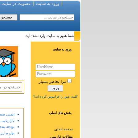
ورود به سایت
عضویت در سایت
شما هنوز به سایت وارد نشده اید.
ورود به سایت
مرا بخاطر بسپار
کلمه عبور را فراموش کرده اید؟
بخش های اصلی
ایمنی صنع
بازاریابی
بودجه بندی
صفحه اصلی
پول و ارز 
مقالات فارسی