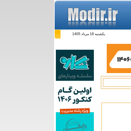
یکشنبه 18 مرداد 1405