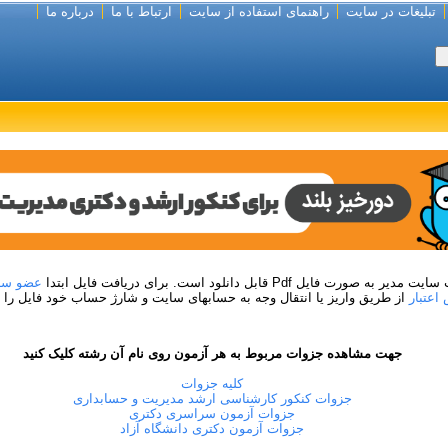
تبلیغات در سایت
راهنمای استفاده از سایت
ارتباط با ما
درباره ما
 صورت فایل Pdf قابل دانلود است. برای دریافت فایل ابتدا
عضو سا
اعتبار
از طریق واریز یا انتقال وجه به حسابهای سایت و شارژ حساب خود فایل را دا
جهت مشاهده جزوات مربوط به هر آزمون روی نام آن رشته کلیک کنید
کلیه جزوات
جزوات کنکور کارشناسی ارشد مدیریت و حسابداری
جزوات آزمون سراسری دکتری
جزوات آزمون دکتری دانشگاه آزاد