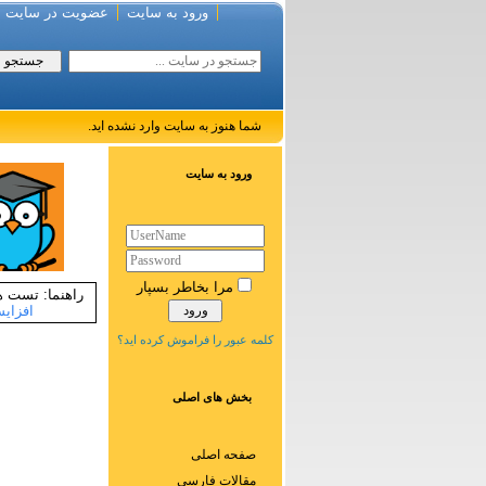
ورود به سایت
عضویت در سایت
شما هنوز به سایت وارد نشده اید.
ورود به سایت
مرا بخاطر بسپار
راهنما: تست های سایت مدیر 
افزایش
کلمه عبور را فراموش کرده اید؟
بخش های اصلی
صفحه اصلی
مقالات فارسی