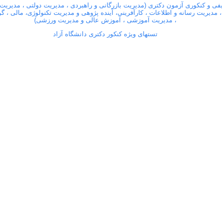
فی و کنکوری آزمون دکتری (مدیریت بازرگانی و راهبردی ، مدیریت دولتی ، مدیریت
، مدیریت رسانه و اطلاعات ، کارآفرینی، آینده پژوهی و مدیریت تکنولوژی، مالی ، 
، مدیریت آموزشی ، آموزش عالی و مدیریت ورزشی)
تستهای ویژه کنکور دکتری دانشگاه آزاد