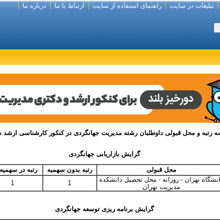
تبلیغات در سایت
راهنمای استفاده از سایت
ارتباط با ما
درباره ما
ه رتبه و محل قبولی داوطلبان رشته مدیریت جهانگردی در کنکور کارشناسی ارشد سال 
گرایش بازاریابی جهانگردی
محل قبولی
رتبه بدون سهمیه
رتبه در سهمیه 
نشگاه تهران - روزانه - محل تحصیل دانشکده
1
1
مدیریت تهران
گرایش برنامه ریزی توسعه جهانگردی