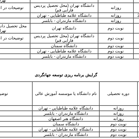
تهرا
دانشگاه تهران (محل تحصیل پردیس
روزانه
توضیحات در ان
فارابی قم)
روزانه
دانشگاه علامه طباطبایی - تهران
روزانه
دانشگاه مازندران - بابلسر
محل تحصیل دان
نوبت دوم
دانشگاه تهران
تهرا
دانشگاه تهران (محل تحصیل پردیس
نوبت دوم
توضیحات در ان
فارابی قم)
نوبت دوم
دانشگاه سمنان
نوبت دوم
دانشگاه علامه طباطبایی - تهران
نوبت دوم
دانشگاه مازندران - بابلسر
گرایش برنامه ریزی توسعه جهانگردی
دوره تحصیلی
نام دانشگاه یا موسسه آموزش عالی
توضی
روزانه
دانشگاه علامه طباطبایی - تهران
روزانه
دانشگاه مازندران - بابلسر
روزانه
دانشگاه هنر اصفهان
نوبت دوم
دانشگاه سمنان
نوبت دوم
دانشگاه علامه طباطبایی - تهران
نوبت دوم
دانشگاه مازندران - بابلسر