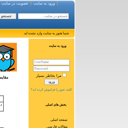
ورود به سایت
عضویت در سایت
شما هنوز به سایت وارد نشده اید.
ورود به سایت
مرا بخاطر بسپار
مقایس
کلمه عبور را فراموش کرده اید؟
دا
بخش های اصلی
صفحه اصلی
مقالات فارسی