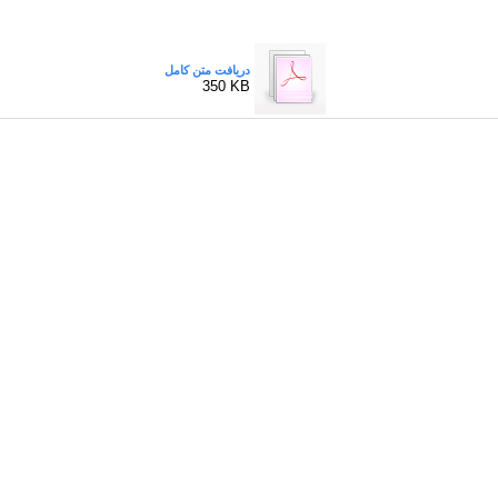
دریافت متن کامل
350 KB