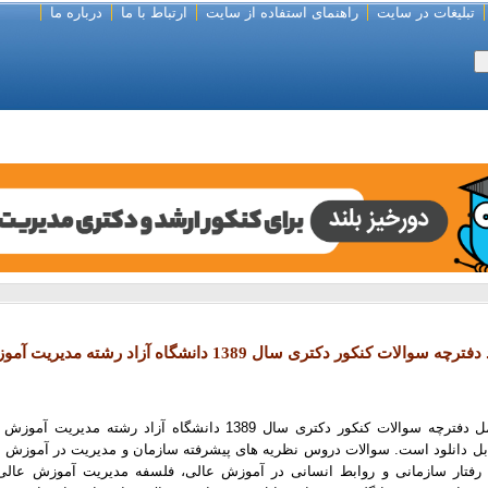
تبلیغات در سایت
راهنمای استفاده از سایت
ارتباط با ما
درباره ما
چه سوالات کنکور دکتری سال 1389 دانشگاه آزاد رشته مدیریت آموزش عالی
این فایل شامل دفترچه سوالات کنکور دکتری سال 1389 دانشگاه آزاد رش
ت Pdf قابل دانلود است. سوالات دروس نظریه های پیشرفته سازمان و مدیریت در آموزش 
 رفتار سازمانی و روابط انسانی در آموزش عالی، فلسفه مدیریت آموزش عالی،