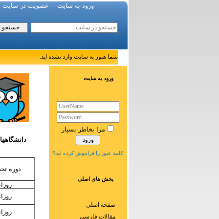
ورود به سایت
عضویت در سایت
شما هنوز به سایت وارد نشده اید.
ورود به سایت
مرا بخاطر بسپار
دانشگاههای
کلمه عبور را فراموش کرده اید؟
دوره تح
بخش های اصلی
روزان
روزان
صفحه اصلی
روزان
مقالات فارسی