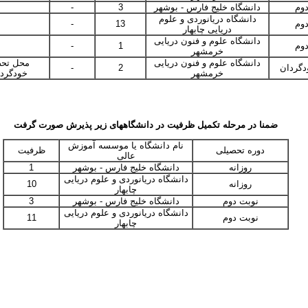
وم
دانشگاه خلیج فارس - بوشهر
3
-
دانشگاه دریانوردی و علوم
وم
13
-
دریایی چابهار
دانشگاه علوم و فنون دریایی
وم
1
-
خرمشهر
دانشگاه علوم و فنون دریایی
محل تح
گردان
2
-
خرمشهر
خودگردا
ضمنا در مرحله تکمیل ظرفیت در دانشگاههای زیر پذیرش صورت گرفت
نام دانشگاه یا موسسه آموزش
دوره تحصیلی
ظرفیت
عالی
روزانه
دانشگاه خلیج فارس - بوشهر
1
دانشگاه دریانوردی و علوم دریایی
روزانه
10
چابهار
نوبت دوم
دانشگاه خلیج فارس - بوشهر
3
دانشگاه دریانوردی و علوم دریایی
نوبت دوم
11
چابهار